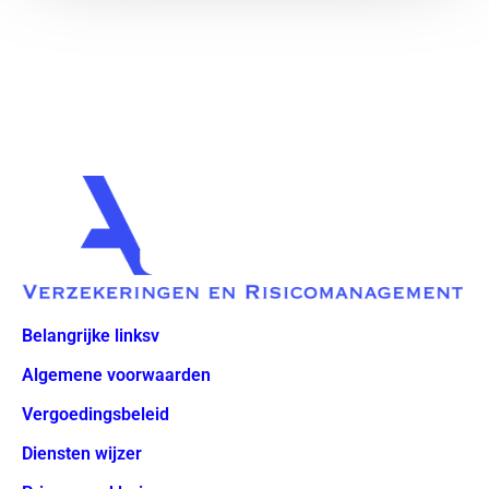
Belangrijke linksv
Algemene voorwaarden
Vergoedingsbeleid
Diensten wijzer