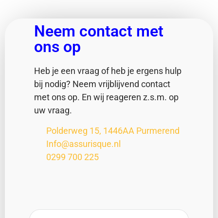
Neem contact met
ons op
Heb je een vraag of heb je ergens hulp
bij nodig? Neem vrijblijvend contact
met ons op. En wij reageren z.s.m. op
uw vraag.
Polderweg 15, 1446AA Purmerend
Info@assurisque.nl
0299 700 225