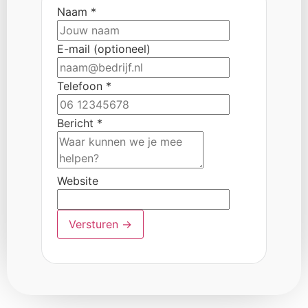
Naam *
E-mail (optioneel)
Telefoon *
Bericht *
Website
Versturen
→