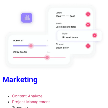
Marketing
Content Analyze
Project Management
Trending