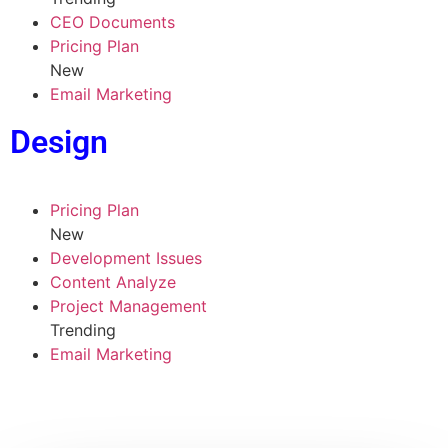
CEO Documents
Pricing Plan
New
Email Marketing
Design
Pricing Plan
New
Development Issues
Content Analyze
Project Management
Trending
Email Marketing