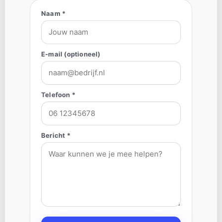
Naam *
E-mail (optioneel)
Telefoon *
Bericht *