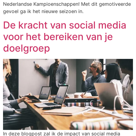
Nederlandse Kampioenschappen! Met dit gemotiveerde
gevoel ga ik het nieuwe seizoen in.
De kracht van social media
voor het bereiken van je
doelgroep
In deze blogpost zal ik de impact van social media