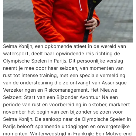
Selma Konijn, een opkomende atleet in de wereld van
watersport, deelt haar opwindende reis richting de
Olympische Spelen in Parijs. Dit persoonlijke verslag
neemt je mee door haar seizoen, van momenten van
rust tot intense training, met een speciale vermelding
van de ondersteuning die ze ontvangt van Assurisque
Verzekeringen en Risicomanagement. Het Nieuwe
Seizoen: Start van een Bijzonder Avontuur Na een
periode van rust en voorbereiding in oktober, markeert
november het begin van een bijzonder seizoen voor
Selma Konijn. De aanloop naar de Olympische Spelen in
Parijs belooft spannende uitdagingen en onvergetelijke
momenten. Winterwedstrijd in Frankrijk: Een Motiverend