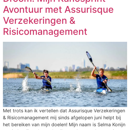
Avontuur met Assurisque
Verzekeringen &
Risicomanagement
Met trots kan ik vertellen dat Assurisque Verzekeringen
& Risicomanagement mij sinds afgelopen juni helpt bij
het bereiken van mijn doelen! Mijn naam is Selma Konijn