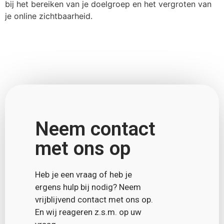
bij het bereiken van je doelgroep en het vergroten van
je online zichtbaarheid.
Neem contact
met ons op
Heb je een vraag of heb je
ergens hulp bij nodig? Neem
vrijblijvend contact met ons op.
En wij reageren z.s.m. op uw