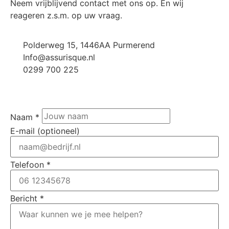
Neem vrijblijvend contact met ons op. En wij
reageren z.s.m. op uw vraag.
Polderweg 15, 1446AA Purmerend
Info@assurisque.nl
0299 700 225
Naam *
E-mail (optioneel)
Telefoon *
Bericht *