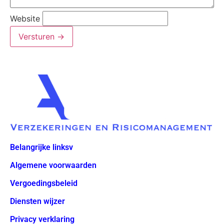
Website
Versturen
→
Belangrijke linksv
Algemene voorwaarden
Vergoedingsbeleid
Diensten wijzer
Privacy verklaring