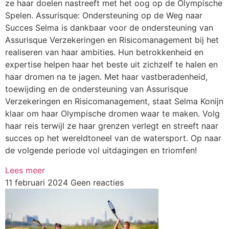
ze haar doelen nastreeft met het oog op de Olympische
Spelen. Assurisque: Ondersteuning op de Weg naar
Succes Selma is dankbaar voor de ondersteuning van
Assurisque Verzekeringen en Risicomanagement bij het
realiseren van haar ambities. Hun betrokkenheid en
expertise helpen haar het beste uit zichzelf te halen en
haar dromen na te jagen. Met haar vastberadenheid,
toewijding en de ondersteuning van Assurisque
Verzekeringen en Risicomanagement, staat Selma Konijn
klaar om haar Olympische dromen waar te maken. Volg
haar reis terwijl ze haar grenzen verlegt en streeft naar
succes op het wereldtoneel van de watersport. Op naar
de volgende periode vol uitdagingen en triomfen!
Lees meer
11 februari 2024
Geen reacties