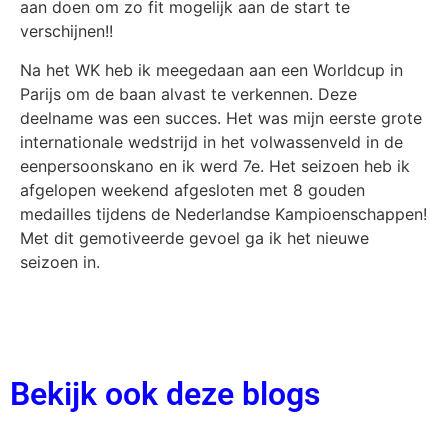
aan doen om zo fit mogelijk aan de start te
verschijnen!!
Na het WK heb ik meegedaan aan een Worldcup in
Parijs om de baan alvast te verkennen. Deze
deelname was een succes. Het was mijn eerste grote
internationale wedstrijd in het volwassenveld in de
eenpersoonskano en ik werd 7e. Het seizoen heb ik
afgelopen weekend afgesloten met 8 gouden
medailles tijdens de Nederlandse Kampioenschappen!
Met dit gemotiveerde gevoel ga ik het nieuwe
seizoen in.
Bekijk ook deze blogs