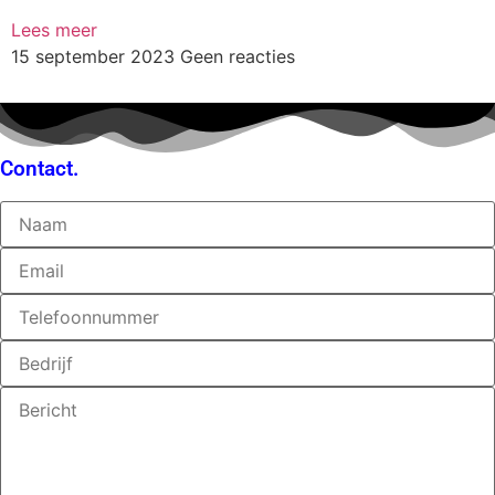
Lees meer
15 september 2023
Geen reacties
Contact.