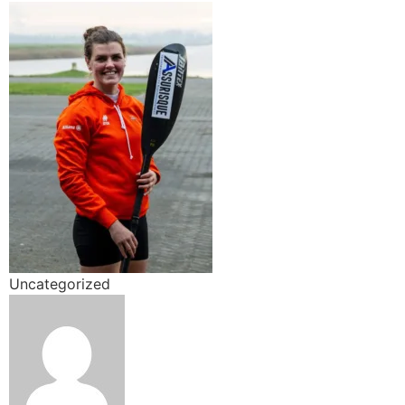
Uncategorized