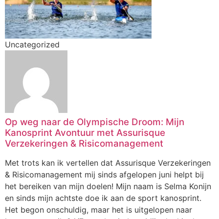
Uncategorized
Op weg naar de Olympische Droom: Mijn
Kanosprint Avontuur met Assurisque
Verzekeringen & Risicomanagement
Met trots kan ik vertellen dat Assurisque Verzekeringen
& Risicomanagement mij sinds afgelopen juni helpt bij
het bereiken van mijn doelen! Mijn naam is Selma Konijn
en sinds mijn achtste doe ik aan de sport kanosprint.
Het begon onschuldig, maar het is uitgelopen naar