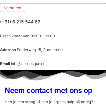
Versturen
(+31) 6 215 544 66
Beschikbaar van 09:00 – 19:00
Address
Polderweg 15, Purmerend
Email
Info@assurisque.nl
Neem contact met ons op
Heb je een vraag of heb je ergens hulp bij nodig?