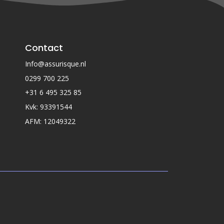
Contact
Info@assurisque.nl
0299 700 225
+31 6 495 325 85
Kvk: 93391544
AFM: 12049322