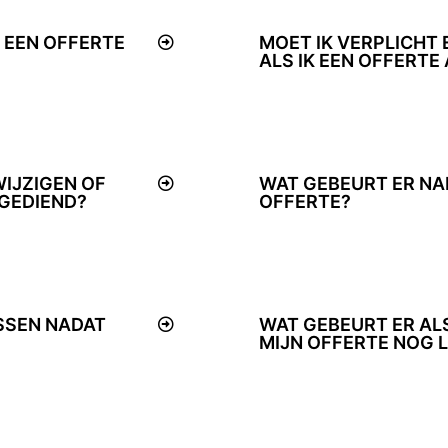
 EEN OFFERTE
MOET IK VERPLICHT
ALS IK EEN OFFERT
IJZIGEN OF
WAT GEBEURT ER NA
NGEDIEND?
OFFERTE?
SSEN NADAT
WAT GEBEURT ER ALS
MIJN OFFERTE NOG 