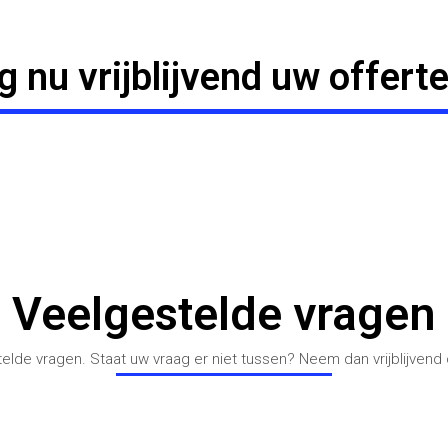
g nu vrijblijvend uw offerte
Veelgestelde vragen
lde vragen. Staat uw vraag er niet tussen? Neem dan vrijblijvend