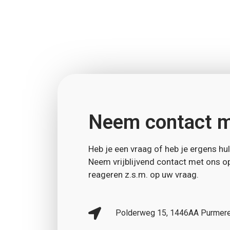
Neem contact m
Heb je een vraag of heb je ergens hul
Neem vrijblijvend contact met ons op
reageren z.s.m. op uw vraag.
Polderweg 15, 1446AA Purmer