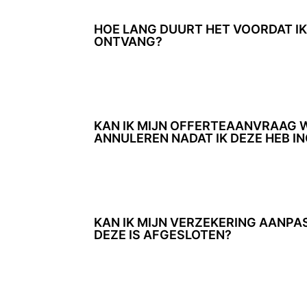
HOE LANG DUURT HET VOORDAT IK
ONTVANG?
KAN IK MIJN OFFERTEAANVRAAG W
ANNULEREN NADAT IK DEZE HEB I
KAN IK MIJN VERZEKERING AANPA
DEZE IS AFGESLOTEN?