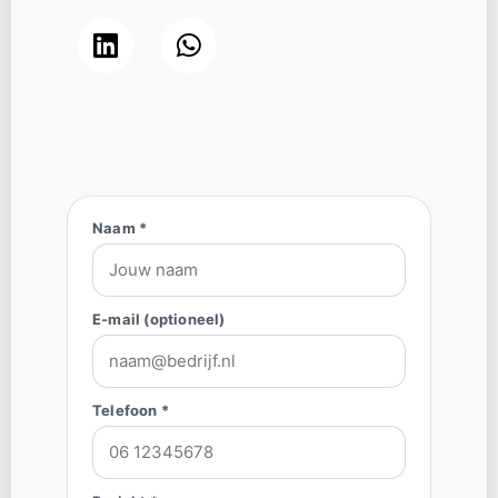
Naam *
E-mail (optioneel)
Telefoon *