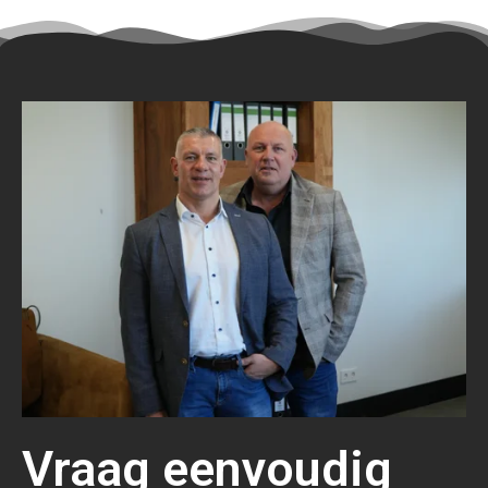
Vraag eenvoudig