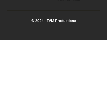
© 2024 | TVM Productions