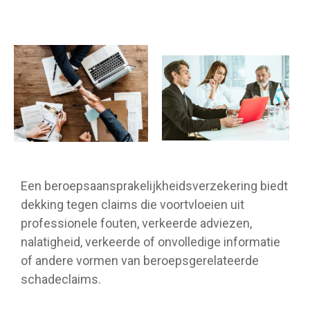
Een beroepsaansprakelijkheidsverzekering biedt
dekking tegen claims die voortvloeien uit
professionele fouten, verkeerde adviezen,
nalatigheid, verkeerde of onvolledige informatie
of andere vormen van beroepsgerelateerde
schadeclaims.