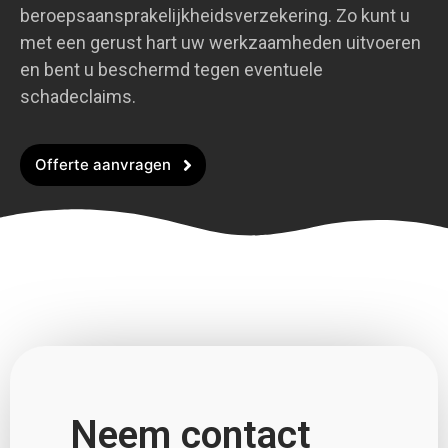
beroepsaansprakelijkheidsverzekering. Zo kunt u
met een gerust hart uw werkzaamheden uitvoeren
en bent u beschermd tegen eventuele
schadeclaims.
Offerte aanvragen
Neem contact