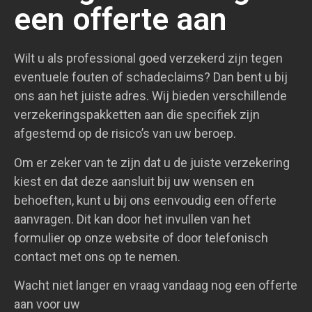
een offerte aan
Wilt u als professional goed verzekerd zijn tegen
eventuele fouten of schadeclaims? Dan bent u bij
ons aan het juiste adres. Wij bieden verschillende
verzekeringspakketten aan die specifiek zijn
afgestemd op de risico’s van uw beroep.
Om er zeker van te zijn dat u de juiste verzekering
kiest en dat deze aansluit bij uw wensen en
behoeften, kunt u bij ons eenvoudig een offerte
aanvragen. Dit kan door het invullen van het
formulier op onze website of door telefonisch
contact met ons op te nemen.
Wacht niet langer en vraag vandaag nog een offerte
aan voor uw