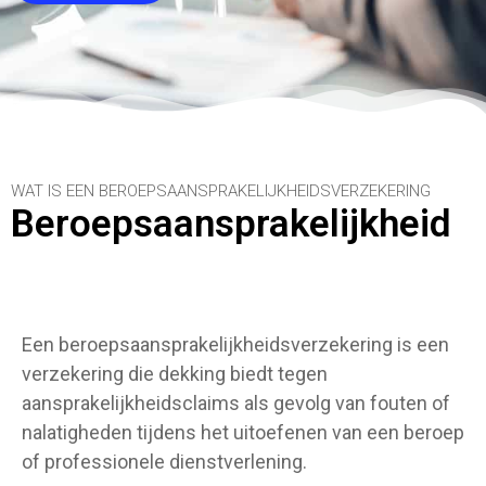
WAT IS EEN BEROEPSAANSPRAKELIJKHEIDSVERZEKERING
Beroepsaansprakelijkheid
Een beroepsaansprakelijkheidsverzekering is een
verzekering die dekking biedt tegen
aansprakelijkheidsclaims als gevolg van fouten of
nalatigheden tijdens het uitoefenen van een beroep
of professionele dienstverlening.