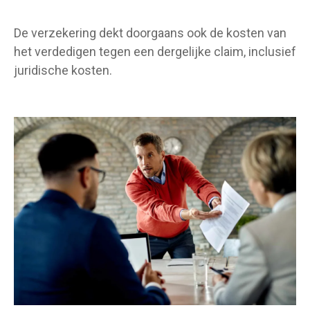
De verzekering dekt doorgaans ook de kosten van
het verdedigen tegen een dergelijke claim, inclusief
juridische kosten.