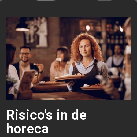
Risico's in de
horeca