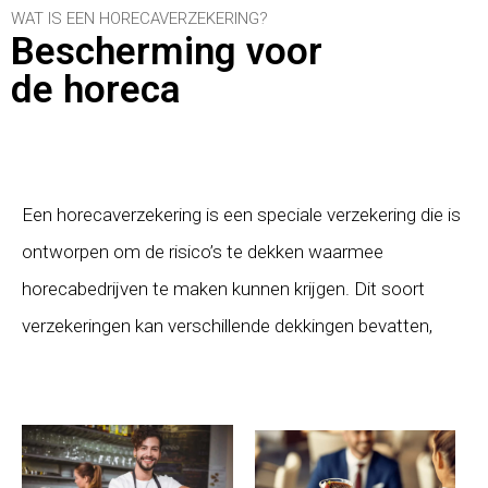
WAT IS EEN HORECAVERZEKERING?
Bescherming voor
de horeca
Een horecaverzekering is een speciale verzekering die is
ontworpen om de risico’s te dekken waarmee
horecabedrijven te maken kunnen krijgen. Dit soort
verzekeringen kan verschillende dekkingen bevatten,