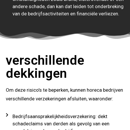
andere schade, dan kan dat leiden tot onderbreking
van de bedrijfsactiviteiten en financiële verliezen.
verschillende
dekkingen
Om deze risico’s te beperken, kunnen horeca bedrijven
verschillende verzekeringen afsluiten, waaronder:
Bedrijfsaansprakelijkheidsverzekering: dekt
schadeclaims van derden als gevolg van een