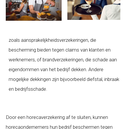
zoals aansprakelijkheidsverzekeringen, die
bescherming bieden tegen claims van klanten en
werknemers, of brandverzekeringen, die schade aan
eigendommen van het bedrijf dekken. Andere
mogelijke dekkingen zijn bijvoorbeeld diefstal, inbraak
en bedrijfsschade.
Door een horecaverzekering af te sluiten, kunnen
horecaondernemers hun bedrijf beschermen tegen