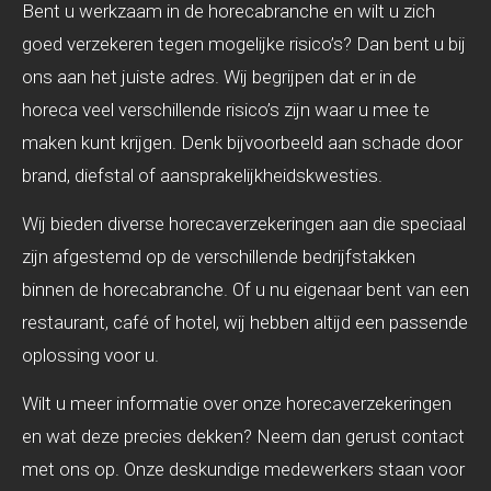
Bent u werkzaam in de horecabranche en wilt u zich
goed verzekeren tegen mogelijke risico’s? Dan bent u bij
ons aan het juiste adres. Wij begrijpen dat er in de
horeca veel verschillende risico’s zijn waar u mee te
maken kunt krijgen. Denk bijvoorbeeld aan schade door
brand, diefstal of aansprakelijkheidskwesties.
Wij bieden diverse horecaverzekeringen aan die speciaal
zijn afgestemd op de verschillende bedrijfstakken
binnen de horecabranche. Of u nu eigenaar bent van een
restaurant, café of hotel, wij hebben altijd een passende
oplossing voor u.
Wilt u meer informatie over onze horecaverzekeringen
en wat deze precies dekken? Neem dan gerust contact
met ons op. Onze deskundige medewerkers staan voor