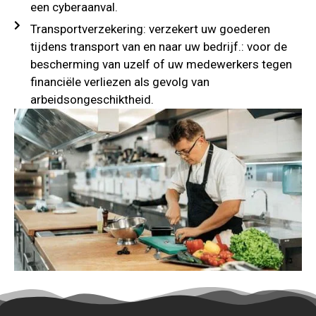
een cyberaanval.
Transportverzekering: verzekert uw goederen
tijdens transport van en naar uw bedrijf.: voor de
bescherming van uzelf of uw medewerkers tegen
financiële verliezen als gevolg van
arbeidsongeschiktheid.