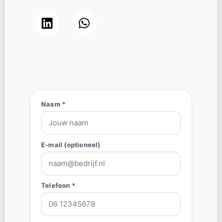
Naam *
E-mail (optioneel)
Telefoon *