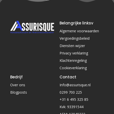
Belangrijke linksv
Algemene voorwaarden
Vergoedingsbeleid
Diensten wijzer
Privacy verklaring
Klachtenregeling
Cookieverklaring
Bedrijf
Contact
Over ons
Info@assurisque.nl
Blogposts
0299 700 225
+31 6 495 325 85
Kvk: 93391544