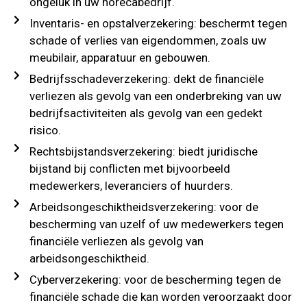
ongeluk in uw horecabedrijf.
Inventaris- en opstalverzekering: beschermt tegen
schade of verlies van eigendommen, zoals uw
meubilair, apparatuur en gebouwen.
Bedrijfsschadeverzekering: dekt de financiële
verliezen als gevolg van een onderbreking van uw
bedrijfsactiviteiten als gevolg van een gedekt
risico.
Rechtsbijstandsverzekering: biedt juridische
bijstand bij conflicten met bijvoorbeeld
medewerkers, leveranciers of huurders.
Arbeidsongeschiktheidsverzekering: voor de
bescherming van uzelf of uw medewerkers tegen
financiële verliezen als gevolg van
arbeidsongeschiktheid.
Cyberverzekering: voor de bescherming tegen de
financiële schade die kan worden veroorzaakt door