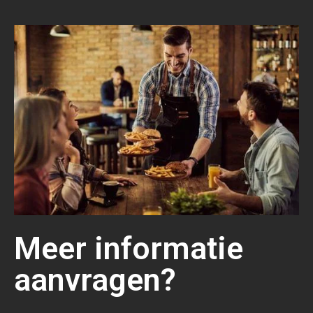
Meer informatie
aanvragen?