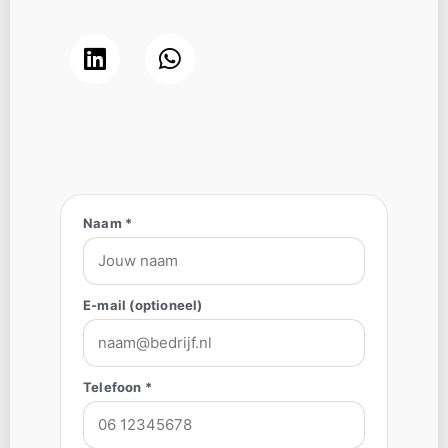
Naam *
E-mail (optioneel)
Telefoon *