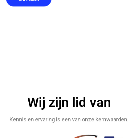
Wij zijn lid van
Kennis en ervaring is een van onze kernwaarden.