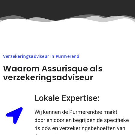
Verzekeringsadviseur in Purmerend
Waarom Assurisque als
verzekeringsadviseur
Lokale Expertise:
Wij kennen de Purmerendse markt
door en door en begrijpen de specifieke
risico’s en verzekeringsbehoeften van