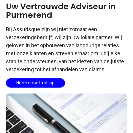
Uw Vertrouwde Adviseur in
Purmerend
Bij Assurisque zijn wij niet zomaar een
verzekeringsbedrijf; wij zijn uw lokale partner. Wij
geloven in het opbouwen van langdurige relaties
met onze klanten en streven ernaar om u bij elke
stap te ondersteunen, van het kiezen van de juiste
verzekering tot het afhandelen van claims.
Neem contact op