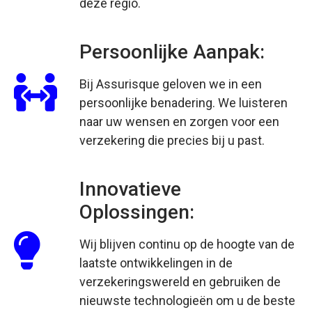
deze regio.
Persoonlijke Aanpak:
Bij Assurisque geloven we in een
persoonlijke benadering. We luisteren
naar uw wensen en zorgen voor een
verzekering die precies bij u past.
Innovatieve
Oplossingen:
Wij blijven continu op de hoogte van de
laatste ontwikkelingen in de
verzekeringswereld en gebruiken de
nieuwste technologieën om u de beste