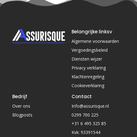
Belangrijke linksv
Algemene voorwaarden
Vergoedingsbeleid
Diensten wijzer
Privacy verklaring
Klachtenregeling
Cookieverklaring
Bedrijf
Contact
Over ons
Info@assurisque.nl
Blogposts
0299 700 225
+31 6 495 325 85
Kvk: 93391544