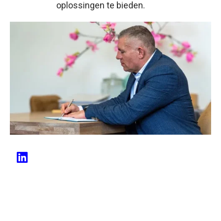
oplossingen te bieden.
Klik hier