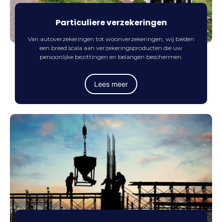
Particuliere verzekeringen
Van autoverzekeringen tot woonverzekeringen, wij bieden
een breed scala aan verzekeringsproducten die uw
persoonlijke bezittingen en belangen beschermen.
Lees meer