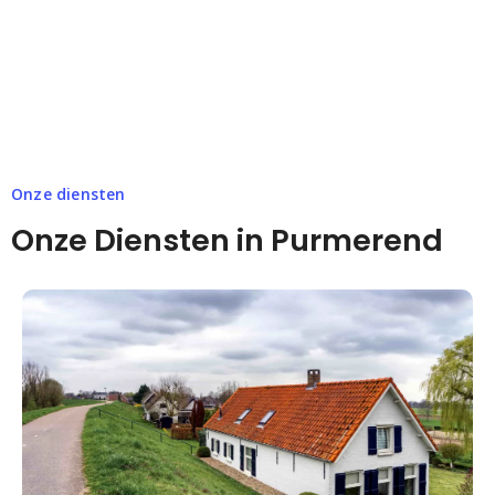
Onze diensten
Onze Diensten in Purmerend