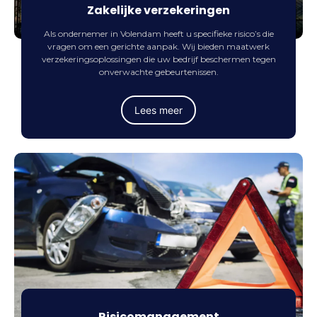
Zakelijke verzekeringen
Als ondernemer in Volendam heeft u specifieke risico’s die
vragen om een gerichte aanpak. Wij bieden maatwerk
verzekeringsoplossingen die uw bedrijf beschermen tegen
onverwachte gebeurtenissen.
Lees meer
Risicomanagement